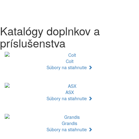
Katalógy doplnkov a
príslušenstva
Colt
Súbory na stiahnutie
ASX
Súbory na stiahnutie
Grandis
Súbory na stiahnutie