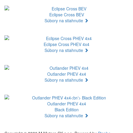
Eclipse Cross BEV
Súbory na stiahnutie
Eclipse Cross PHEV 4x4
Súbory na stiahnutie
Outlander PHEV 4x4
Súbory na stiahnutie
Outlander PHEV 4x4
Black Edition
Súbory na stiahnutie